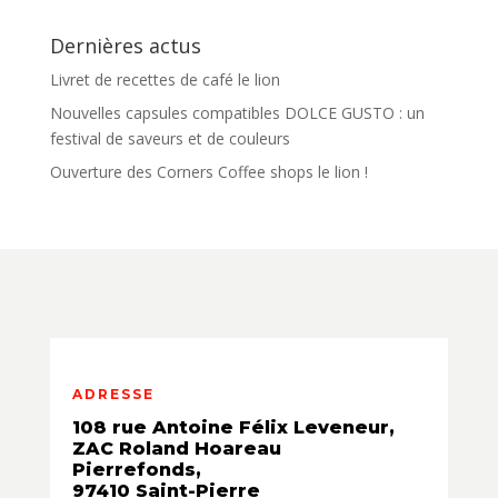
Dernières actus
Livret de recettes de café le lion
Nouvelles capsules compatibles DOLCE GUSTO : un
festival de saveurs et de couleurs
Ouverture des Corners Coffee shops le lion !
ADRESSE
108 rue Antoine Félix Leveneur,
ZAC Roland Hoareau
Pierrefonds,
97410 Saint-Pierre