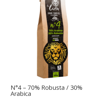
N°4 – 70% Robusta / 30%
Arabica