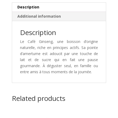
Description
Additional information
Description
Le Café Ginseng, une boisson d’origine
naturelle, riche en principes actifs. Sa pointe
d’amertume est adoucit par une touche de
lait et de sucre qui en fait une pause
gourmande. À déguster seul, en famille ou
entre amis à tous moments de la journée.
Related products