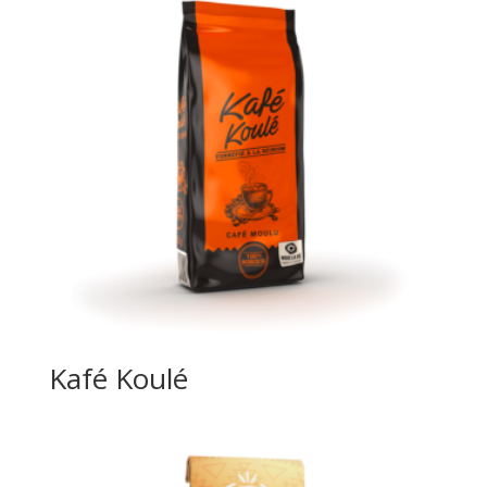
Kafé Koulé