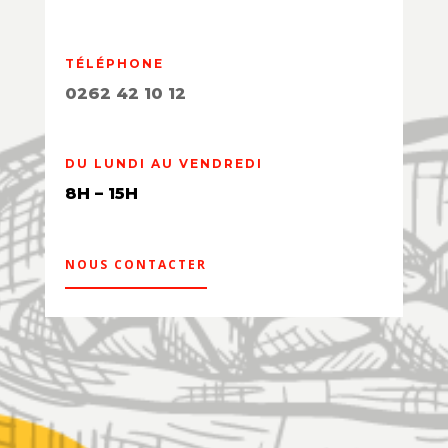
TÉLÉPHONE
0262 42 10 12
DU LUNDI AU VENDREDI
8H – 15H
NOUS CONTACTER