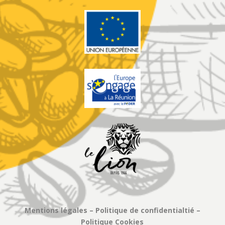
Mentions légales
–
Politique de confidentialtié
–
Politique Cookies