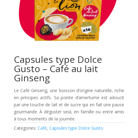
Capsules type Dolce
Gusto – Café au lait
Ginseng
Le Café Ginseng, une boisson d’origine naturelle, riche
en principes actifs. Sa pointe d’amertume est adoucit
par une touche de lait et de sucre qui en fait une pause
gourmande. À déguster seul, en famille ou entre amis
à tous moments de la journée.
Categories:
Café
,
Capsules type Dolce Gusto