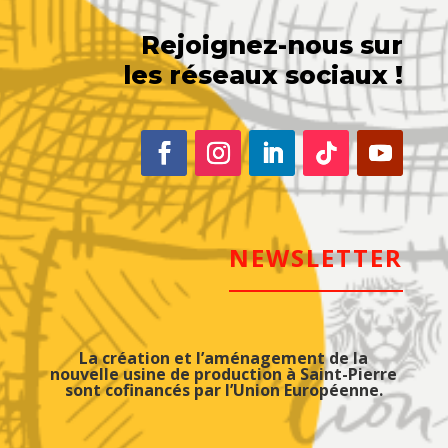
Rejoignez-nous sur
les réseaux sociaux !
NEWSLETTER
La création et l’aménagement de la
nouvelle usine de production à Saint-Pierre
sont cofinancés par l’Union Européenne.