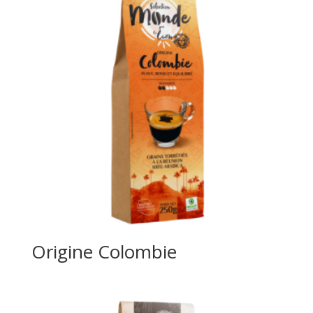
Origine Colombie