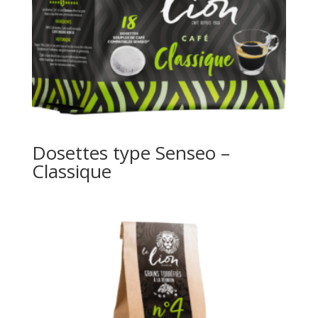
Dosettes type Senseo –
Classique