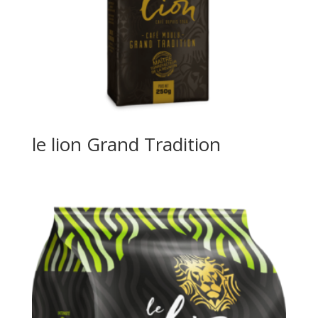
le lion Grand Tradition