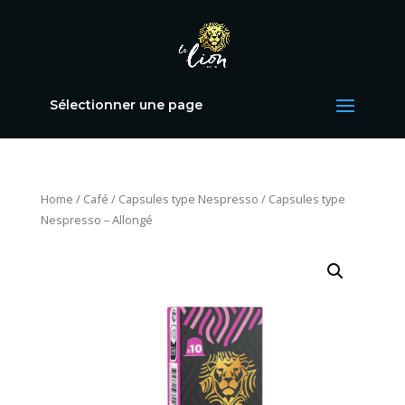
Sélectionner une page
Home
/
Café
/
Capsules type Nespresso
/ Capsules type
Nespresso – Allongé