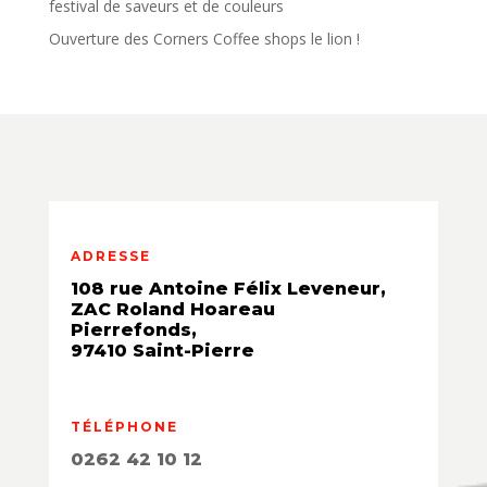
festival de saveurs et de couleurs
Ouverture des Corners Coffee shops le lion !
ADRESSE
108 rue Antoine Félix Leveneur,
ZAC Roland Hoareau
Pierrefonds,
97410 Saint-Pierre
TÉLÉPHONE
0262 42 10 12