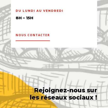
DU LUNDI AU VENDREDI
8H – 15H
NOUS CONTACTER
Rejoignez-nous sur
les réseaux sociaux !