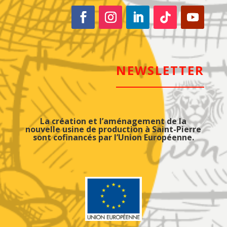
NEWSLETTER
La création et l’aménagement de la
nouvelle usine de production à Saint-Pierre
sont cofinancés par l’Union Européenne.