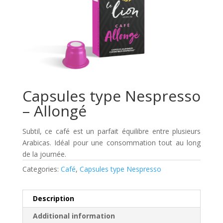
Capsules type Nespresso
– Allongé
Subtil, ce café est un parfait équilibre entre plusieurs
Arabicas. Idéal pour une consommation tout au long
de la journée.
Categories:
Café
,
Capsules type Nespresso
Description
Additional information