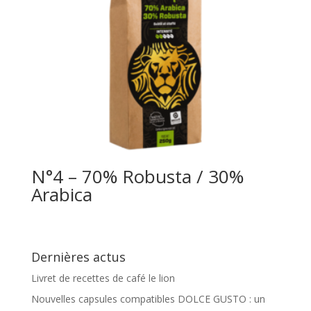
N°4 – 70% Robusta / 30%
Arabica
Dernières actus
Livret de recettes de café le lion
Nouvelles capsules compatibles DOLCE GUSTO : un