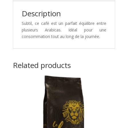
Description
Subtil, ce café est un parfait équilibre entre
plusieurs Arabicas. Idéal pour une
consommation tout au long de la journée.
Related products