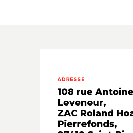
ADRESSE
108 rue Antoine
Leveneur,
ZAC Roland Ho
Pierrefonds,