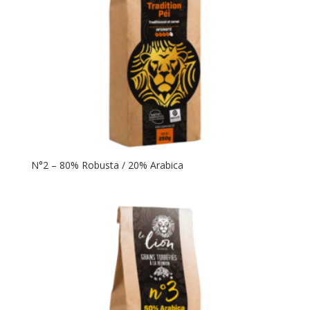
N°2 – 80% Robusta / 20% Arabica