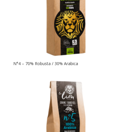
N°4 – 70% Robusta / 30% Arabica