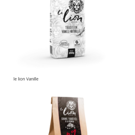
le lion Vanille