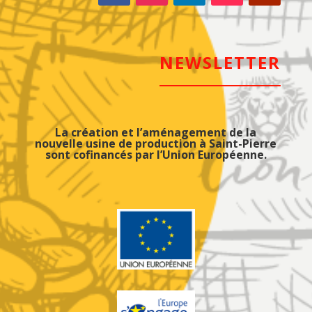
NEWSLETTER
La création et l’aménagement de la
nouvelle usine de production à Saint-Pierre
sont cofinancés par l’Union Européenne.