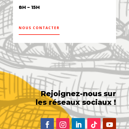
8H – 15H
NOUS CONTACTER
Rejoignez-nous sur
les réseaux sociaux !