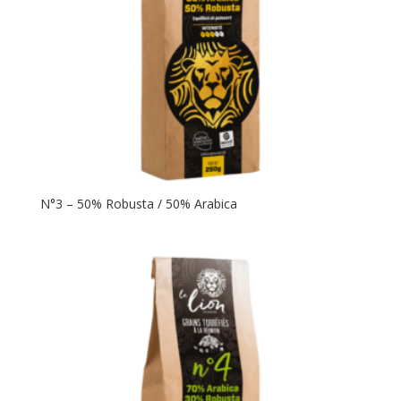
N°3 – 50% Robusta / 50% Arabica