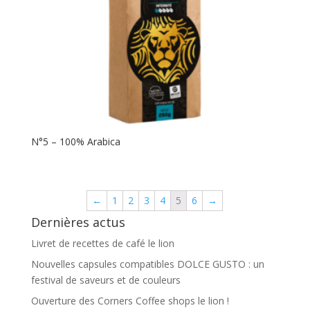
N°5 – 100% Arabica
←
1
2
3
4
5
6
→
Dernières actus
Livret de recettes de café le lion
Nouvelles capsules compatibles DOLCE GUSTO : un
festival de saveurs et de couleurs
Ouverture des Corners Coffee shops le lion !