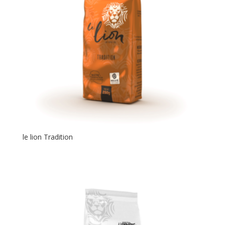
le lion Tradition