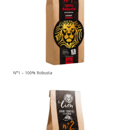
N°1 – 100% Robusta