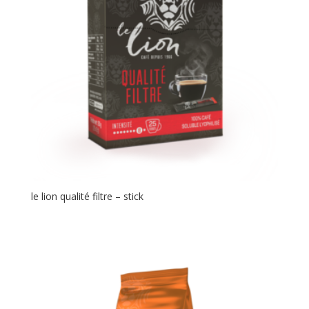
le lion qualité filtre – stick