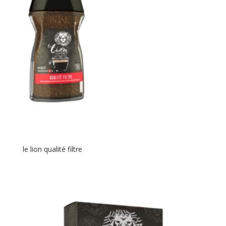
le lion qualité filtre