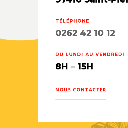
TÉLÉPHONE
0262 42 10 12
DU LUNDI AU VENDREDI
8H – 15H
NOUS CONTACTER