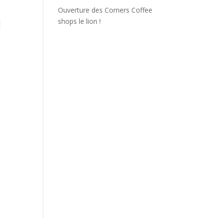
Ouverture des Corners Coffee
shops le lion !