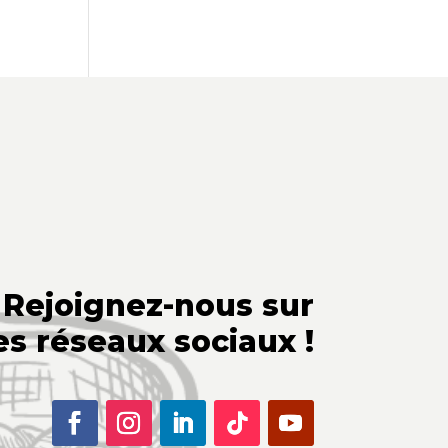
Rejoignez-nous sur
es réseaux sociaux !