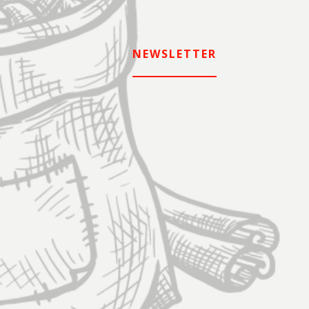
NEWSLETTER