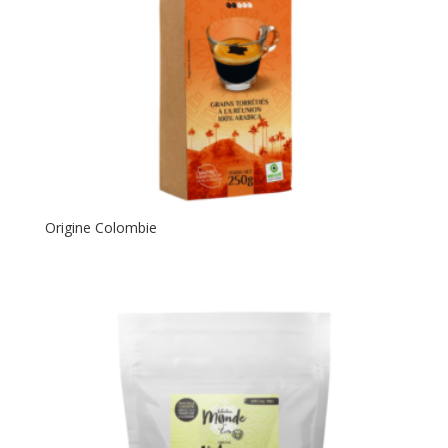
Origine Colombie