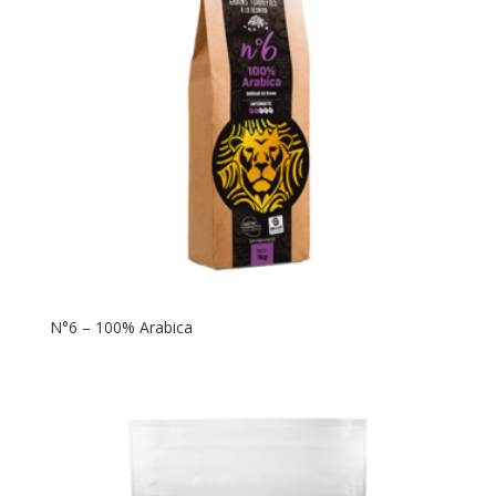
N°6 – 100% Arabica