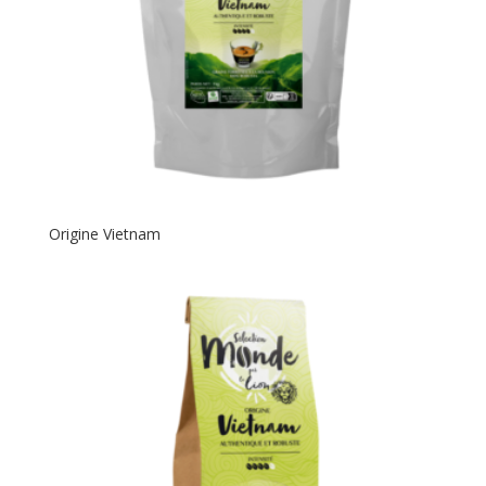
Origine Vietnam