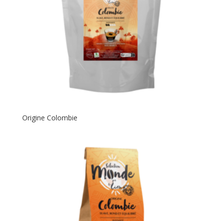
Origine Colombie