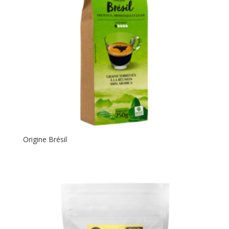
Origine Brésil