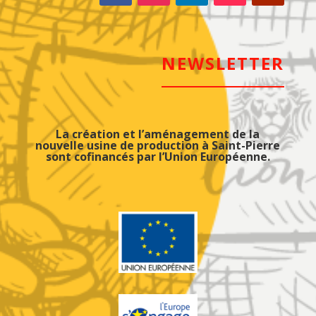
NEWSLETTER
La création et l’aménagement de la
nouvelle usine de production à Saint-Pierre
sont cofinancés par l’Union Européenne.