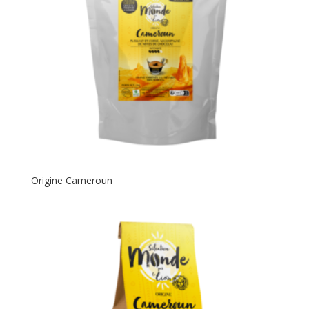
Origine Cameroun