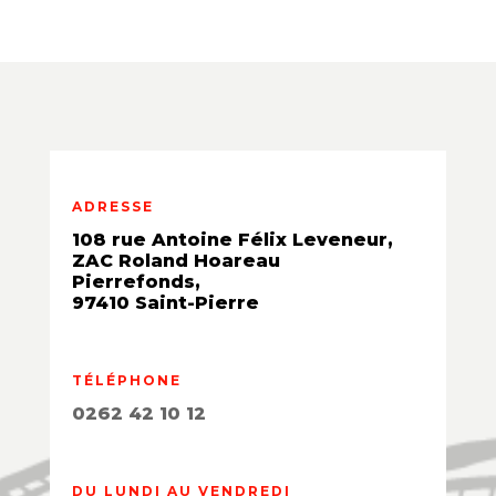
ADRESSE
108 rue Antoine Félix Leveneur,
ZAC Roland Hoareau
Pierrefonds,
97410 Saint-Pierre
TÉLÉPHONE
0262 42 10 12
DU LUNDI AU VENDREDI