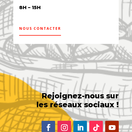
8H – 15H
NOUS CONTACTER
Rejoignez-nous sur
les réseaux sociaux !