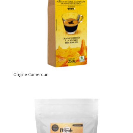
Origine Cameroun