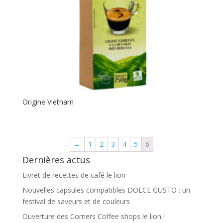
Origine Vietnam
←
1
2
3
4
5
6
Dernières actus
Livret de recettes de café le lion
Nouvelles capsules compatibles DOLCE GUSTO : un
festival de saveurs et de couleurs
Ouverture des Corners Coffee shops le lion !